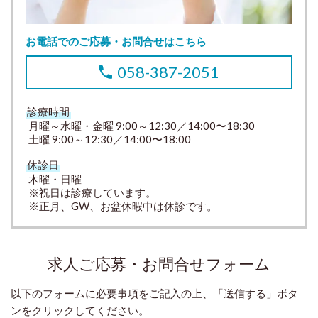
お電話でのご応募・お問合せはこちら
058-387-2051
診療時間
月曜～水曜・金曜 9:00～12:30／14:00〜18:30
土曜 9:00～12:30／14:00〜18:00
休診日
木曜・日曜
※祝日は診療しています。
※正月、GW、お盆休暇中は休診です。
求人ご応募・お問合せフォーム
以下のフォームに必要事項をご記入の上、「送信する」ボタ
ンをクリックしてください。