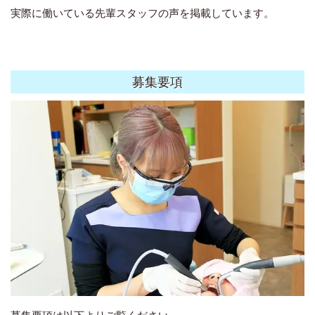
実際に働いている先輩スタッフの声を掲載しています。
募集要項