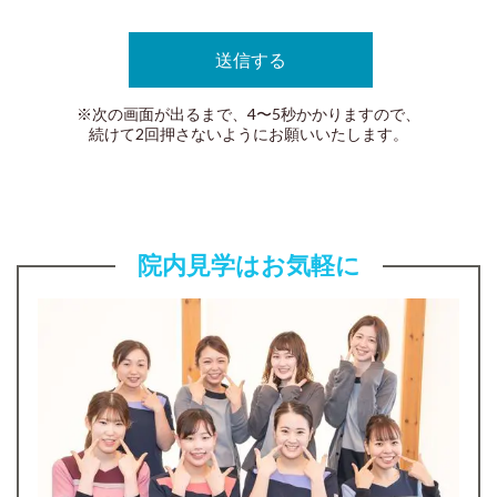
※次の画面が出るまで、4〜5秒かかりますので、
続けて2回押さないようにお願いいたします。
院内見学はお気軽に