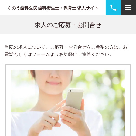
くのう歯科医院 歯科衛生士・保育士 求人サイト
求人のご応募・お問合せ
当院の求人について、ご応募・お問合せをご希望の方は、お
電話もしくはフォームよりお気軽にご連絡ください。