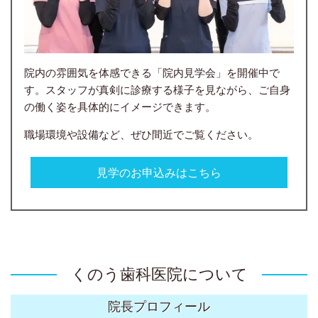
院内の雰囲気を体感できる「院内見学会」を開催中で
す。スタッフが真剣に診療する様子を見ながら、ご自身
の働く姿を具体的にイメージできます。
職場環境や設備など、ぜひ間近でご覧ください。
見学のお申込みはこちら
くのう歯科医院について
院長プロフィール