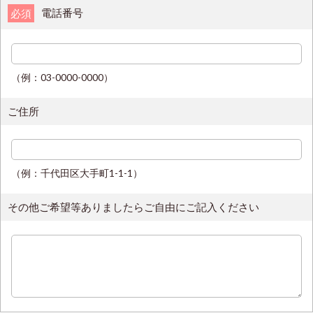
電話番号
必須
（例：03-0000-0000）
ご住所
（例：千代田区大手町1-1-1）
その他ご希望等ありましたらご自由にご記入ください