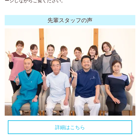
ージしながらご覧ください。
先輩スタッフの声
詳細はこちら