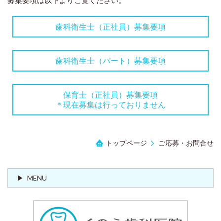
募集要項は以下よりご覧ください。
歯科衛生士（正社員）募集要項
歯科衛生士（パート）募集要項
保育士（正社員）募集要項
＊現在募集は行っておりません
トップページ
ご応募・お問合せ
MENU