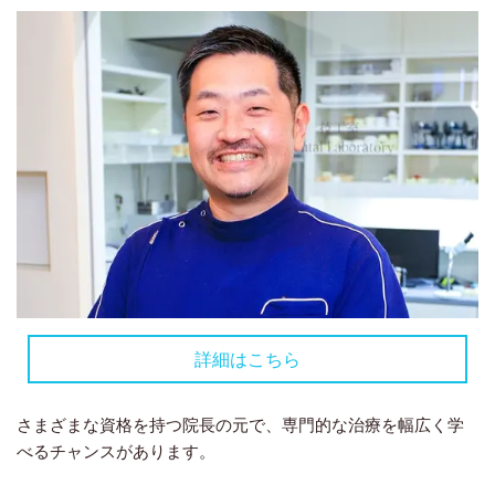
詳細はこちら
さまざまな資格を持つ院長の元で、専門的な治療を幅広く学
べるチャンスがあります。