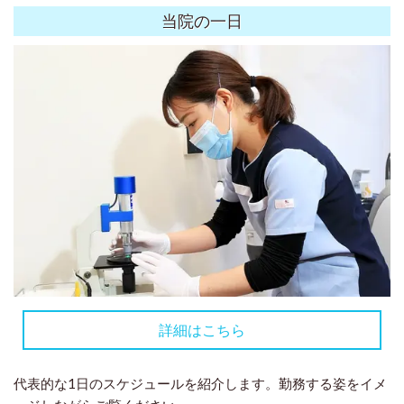
当院の一日
詳細はこちら
代表的な1日のスケジュールを紹介します。勤務する姿をイメ