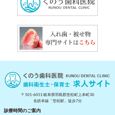
〒501-6051 岐阜県羽島郡笠松町上本町30
名鉄本線「笠松駅」徒歩7分
診療時間のご案内